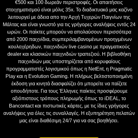
€500 και 100 δωρεάν περιστροφές. Οι απαιτήσεις
στοιχηματισμού είναι μόλις 35x. Το διαδικτυακό μας καζίνο
λειτουργεί με άδεια απο την Αρχή Τυχερών Παιγνίων της
Μάλτας και είναι γνωστό για τις γρήγορες αναλήψεις εντός 24
ωρών. Οι παίκτες μπορούν να απολαύσουν περισσότερα
από 2000 παιχνίδια, συμπεριλαμβανομένων προηγμένων
κουλοχέρηδων, παιχνιδιών live casino με πραγματικούς
dealer και κλασικών παιχνιδιών τραπεζιού. Η βιβλιοθήκη
παιχνιδιών μας υποστηρίζεται από κορυφαίους
προγραμματιστές λογισμικού όπως η NetEnt, η Pragmatic
Play και η Evolution Gaming. Η πλήρως βελτιστοποιημένη
έκδοση για κινητά διασφαλίζει ότι μπορείτε να παίζετε
οπουδήποτε. Για τους Έλληνες παίκτες προσφέρουμε
αξιόπιστους τρόπους πληρωμής όπως το iDEAL, το
Bancontact και πιστωτικές κάρτες, με τις ίδιες γρήγορες
αναλήψεις για όλες τις συναλλαγές. Η εξυπηρέτηση πελατών
μας είναι διαθέσιμη 24/7 για να σας βοηθήσει.