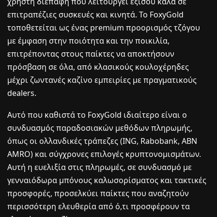
χρήστη διεπαφή που λειτουργεί εξίσου καλά σε
επιτραπέζιες συσκευές και κινητά. Το FoxyGold
τοποθετείται ως ένας premium προορισμός τζόγου
με έμφαση στην ποιότητα και την ποικιλία,
επιτρέποντας στους παίκτες να αποκτήσουν
πρόσβαση σε όλα, από κλασικούς κουλοχέρηδες
μέχρι ζωντανές καζίνο εμπειρίες με πραγματικούς
dealers.
Αυτό που καθιστά το FoxyGold ιδιαίτερο είναι ο
συνδυασμός παραδοσιακών μεθόδων πληρωμής,
όπως οι ολλανδικές τράπεζες (ING, Rabobank, ABN
AMRO) και σύγχρονες επιλογές κρυπτονομισμάτων.
Αυτή η ευελιξία στις πληρωμές, σε συνδυασμό με
γενναιόδωρα μπόνους καλωσορίσματος και τακτικές
προσφορές, προσελκύει παίκτες που αναζητούν
περισσότερη ελευθερία από ό,τι προσφέρουν τα