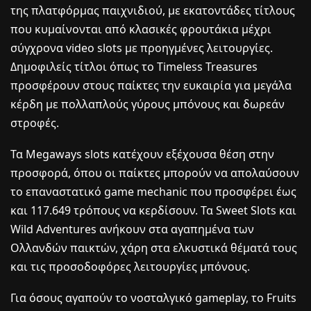
της πλατφόρμας παιχνιδιού, με εκατοντάδες τίτλους
που κυμαίνονται από κλασικές φρουτάκια μέχρι
σύγχρονα video slots με προηγμένες λειτουργίες.
Δημοφιλείς τίτλοι όπως το Timeless Treasures
προσφέρουν στους παίκτες την ευκαιρία για μεγάλα
κέρδη με πολλαπλούς γύρους μπόνους και δωρεάν
στροφές.
Τα Megaways slots κατέχουν εξέχουσα θέση στην
προσφορά, όπου οι παίκτες μπορούν να απολαύσουν
το επαναστατικό game mechanic που προσφέρει έως
και 117.649 τρόπους να κερδίσουν. Τα Sweet Slots και
Wild Adventures ανήκουν στα αγαπημένα των
Ολλανδών παικτών, χάρη στα ελκυστικά θέματά τους
και τις προσοδοφόρες λειτουργίες μπόνους.
Για όσους αγαπούν το νοσταλγικό gameplay, το Fruits