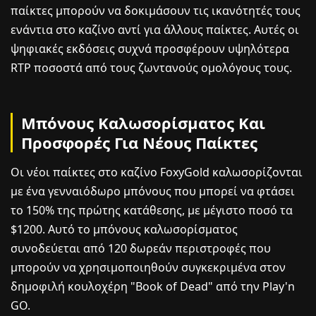
παίκτες μπορούν να δοκιμάσουν τις ικανότητές τους
ενάντια στο καζίνο αντί για άλλους παίκτες. Αυτές οι
ψηφιακές εκδόσεις συχνά προσφέρουν υψηλότερα
RTP ποσοστά από τους ζωντανούς ομολόγους τους.
Μπόνους Καλωσορίσματος Και
Προσφορές Για Νέους Παίκτες
Οι νέοι παίκτες στο καζίνο FoxyGold καλωσορίζονται
με ένα γενναιόδωρο μπόνους που μπορεί να φτάσει
το 150% της πρώτης κατάθεσης, με μέγιστο ποσό τα
$1200. Αυτό το μπόνους καλωσορίσματος
συνοδεύεται από 120 δωρεάν περιστροφές που
μπορούν να χρησιμοποιηθούν συγκεκριμένα στον
δημοφιλή κουλοχέρη "Book of Dead" από την Play'n
GO.