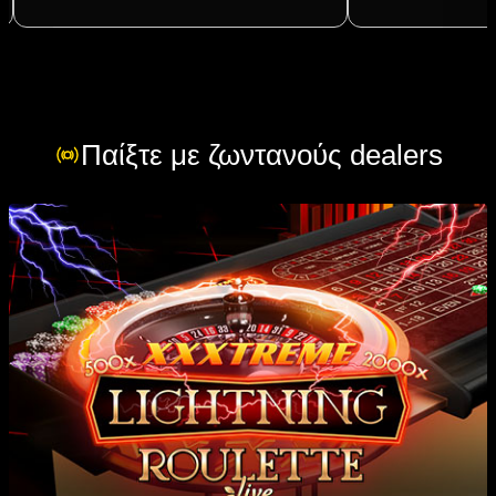
Παίξτε με ζωντανούς dealers